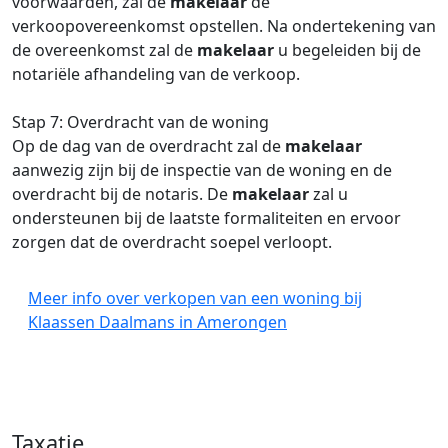
voorwaarden, zal de
makelaar
de
verkoopovereenkomst opstellen. Na ondertekening van
de overeenkomst zal de
makelaar
u begeleiden bij de
notariële afhandeling van de verkoop.
Stap 7: Overdracht van de woning
Op de dag van de overdracht zal de
makelaar
aanwezig zijn bij de inspectie van de woning en de
overdracht bij de notaris. De
makelaar
zal u
ondersteunen bij de laatste formaliteiten en ervoor
zorgen dat de overdracht soepel verloopt.
Meer info over verkopen van een woning bij
Klaassen Daalmans in Amerongen
Taxatie