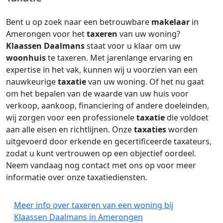
Bent u op zoek naar een betrouwbare
makelaar
in
Amerongen voor het
taxeren
van uw woning?
Klaassen Daalmans
staat voor u klaar om uw
woonhuis
te taxeren. Met jarenlange ervaring en
expertise in het vak, kunnen wij u voorzien van een
nauwkeurige
taxatie
van uw woning. Of het nu gaat
om het bepalen van de waarde van uw huis voor
verkoop, aankoop, financiering of andere doeleinden,
wij zorgen voor een professionele
taxatie
die voldoet
aan alle eisen en richtlijnen. Onze
taxaties
worden
uitgevoerd door erkende en gecertificeerde taxateurs,
zodat u kunt vertrouwen op een objectief oordeel.
Neem vandaag nog contact met ons op voor meer
informatie over onze taxatiediensten.
Meer info over taxeren van een woning bij
Klaassen Daalmans in Amerongen