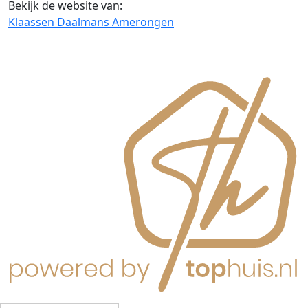
Bekijk de website van:
Klaassen Daalmans Amerongen