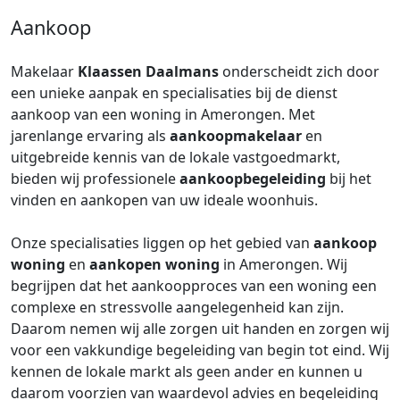
Aankoop
Makelaar
Klaassen Daalmans
onderscheidt zich door
een unieke aanpak en specialisaties bij de dienst
aankoop van een woning in Amerongen. Met
jarenlange ervaring als
aankoopmakelaar
en
uitgebreide kennis van de lokale vastgoedmarkt,
bieden wij professionele
aankoopbegeleiding
bij het
vinden en aankopen van uw ideale woonhuis.
Onze specialisaties liggen op het gebied van
aankoop
woning
en
aankopen woning
in Amerongen. Wij
begrijpen dat het aankoopproces van een woning een
complexe en stressvolle aangelegenheid kan zijn.
Daarom nemen wij alle zorgen uit handen en zorgen wij
voor een vakkundige begeleiding van begin tot eind. Wij
kennen de lokale markt als geen ander en kunnen u
daarom voorzien van waardevol advies en begeleiding