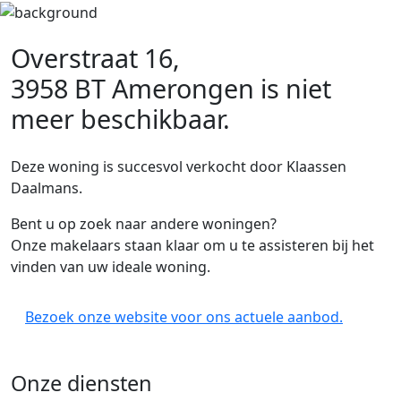
Overstraat 16,
3958 BT Amerongen
is niet
meer beschikbaar.
Deze woning is succesvol verkocht door Klaassen
Daalmans.
Bent u op zoek naar andere woningen?
Onze makelaars staan klaar om u te assisteren bij het
vinden van uw ideale woning.
Bezoek onze website voor ons actuele aanbod.
Onze diensten