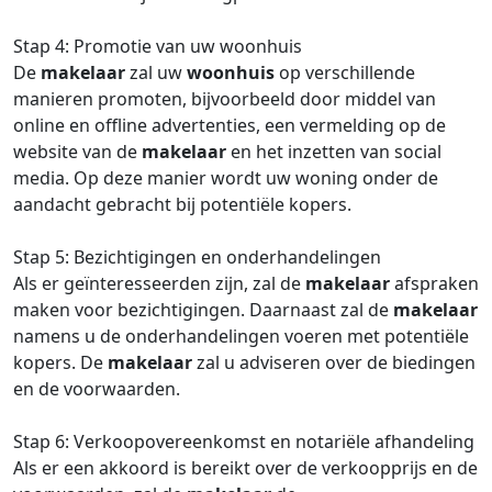
Stap 4: Promotie van uw woonhuis
De
makelaar
zal uw
woonhuis
op verschillende
manieren promoten, bijvoorbeeld door middel van
online en offline advertenties, een vermelding op de
website van de
makelaar
en het inzetten van social
media. Op deze manier wordt uw woning onder de
aandacht gebracht bij potentiële kopers.
Stap 5: Bezichtigingen en onderhandelingen
Als er geïnteresseerden zijn, zal de
makelaar
afspraken
maken voor bezichtigingen. Daarnaast zal de
makelaar
namens u de onderhandelingen voeren met potentiële
kopers. De
makelaar
zal u adviseren over de biedingen
en de voorwaarden.
Stap 6: Verkoopovereenkomst en notariële afhandeling
Als er een akkoord is bereikt over de verkoopprijs en de