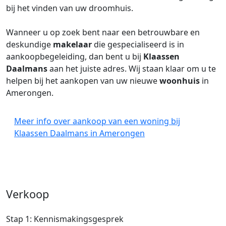
bij het vinden van uw droomhuis.
Wanneer u op zoek bent naar een betrouwbare en
deskundige
makelaar
die gespecialiseerd is in
aankoopbegeleiding, dan bent u bij
Klaassen
Daalmans
aan het juiste adres. Wij staan klaar om u te
helpen bij het aankopen van uw nieuwe
woonhuis
in
Amerongen.
Meer info over aankoop van een woning bij
Klaassen Daalmans in Amerongen
Verkoop
Stap 1: Kennismakingsgesprek